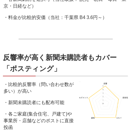
京・日経など）
・料金が比較的安価（当社：千葉県 B4 3.6円～）
反響率が高く新聞未購読者もカバー
「ポスティング」
・比較的反響率（問い合わせ数が
多い）が高い
・新聞未購読者にも配布可能
・各ご家庭(集合住宅、戸建て)や
事業所・店舗などのポストに直接
投函