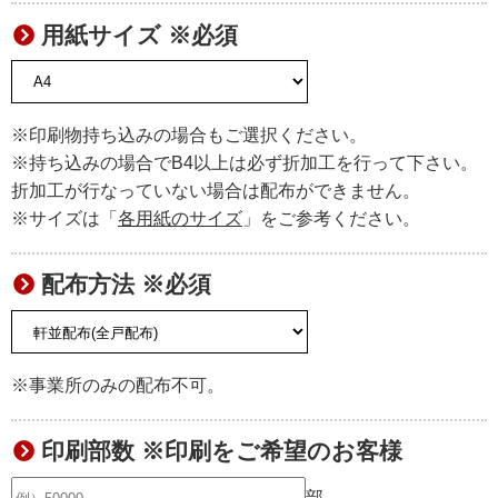
用紙サイズ ※必須
※印刷物持ち込みの場合もご選択ください。
※持ち込みの場合でB4以上は必ず折加工を行って下さい。
折加工が行なっていない場合は配布ができません。
※サイズは「
各用紙のサイズ
」をご参考ください。
配布方法 ※必須
※事業所のみの配布不可。
印刷部数 ※印刷をご希望のお客様
部