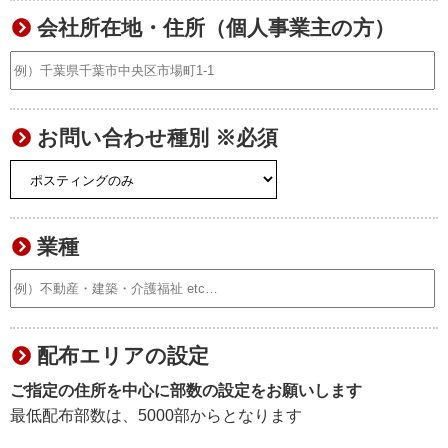
会社所在地・住所（個人事業主の方）
お問い合わせ種別 ※必須
業種
配布エリアの設定
ご指定の住所を中心に部数の設定をお願いします
最低配布部数は、5000部からとなります