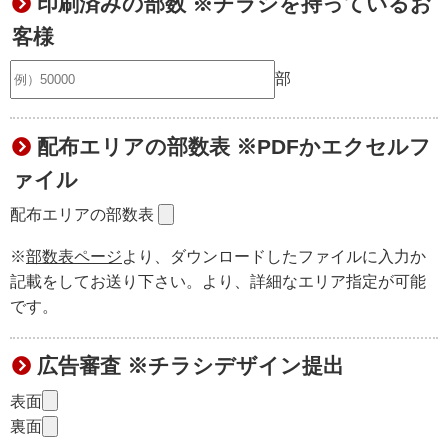
印刷済みの部数 ※チラシを持っているお
客様
部
配布エリアの部数表 ※PDFかエクセルフ
ァイル
配布エリアの部数表
※
部数表ページ
より、ダウンロードしたファイルに入力か
記載をしてお送り下さい。より、詳細なエリア指定が可能
です。
広告審査 ※チラシデザイン提出
表面
裏面