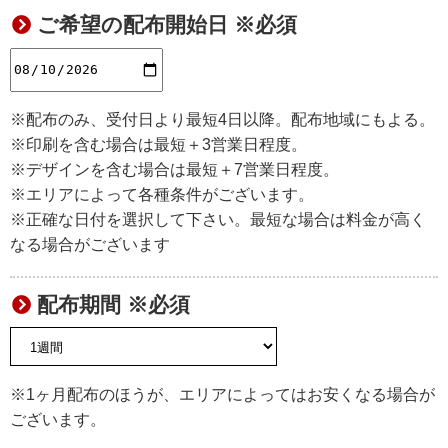
ご希望の配布開始日 ※必須
※配布のみ、受付日より最短4日以降。配布地域にもよる。
※印刷を含む場合は最短＋3営業日程度。
※デザインを含む場合は最短＋7営業日程度。
※エリアによって各種条件がございます。
※正確な日付を選択して下さい。最短な場合は料金が高く
なる場合がございます
配布期間 ※必須
※1ヶ月配布のほうが、エリアによってはお安くなる場合が
ございます。