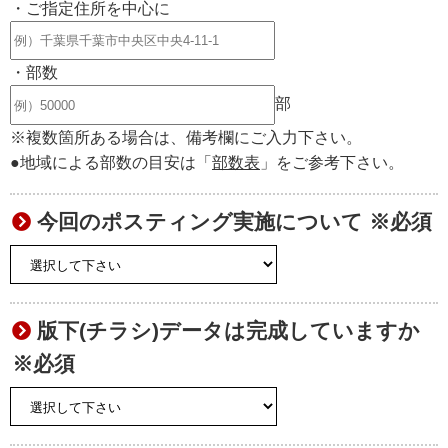
・ご指定住所を中心に
・部数
部
※複数箇所ある場合は、備考欄にご入力下さい。
●地域による部数の目安は「
部数表
」をご参考下さい。
今回のポスティング実施について ※必須
版下(チラシ)データは完成していますか
※必須