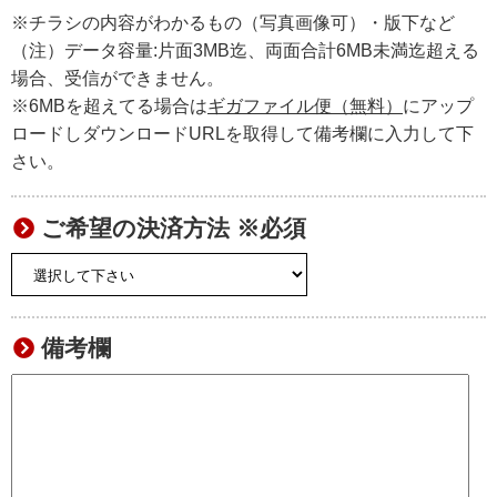
※チラシの内容がわかるもの（写真画像可）・版下など
（注）データ容量:片面3MB迄、両面合計6MB未満迄超える
場合、受信ができません。
※6MBを超えてる場合は
ギガファイル便（無料）
にアップ
ロードしダウンロードURLを取得して備考欄に入力して下
さい。
ご希望の決済方法 ※必須
備考欄