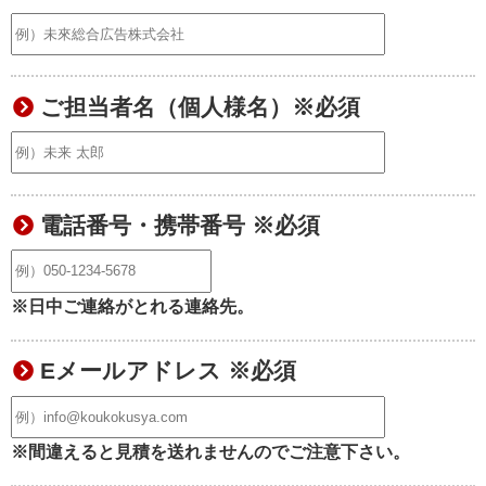
ご担当者名（個人様名）※必須
電話番号・携帯番号 ※必須
※日中ご連絡がとれる連絡先。
Eメールアドレス ※必須
※間違えると見積を送れませんのでご注意下さい。