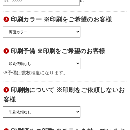
印刷カラー ※印刷をご希望のお客様
印刷予備 ※印刷をご希望のお客様
※予備は数枚程度になります。
印刷物について ※印刷をご依頼しないお
客様