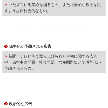
いたずらに射幸心を煽るもの、また社会的な秩序を乱
すような反社会的なもの。
係争化が予想される広告
新聞、テレビ等で取り上げられた事柄に関する広告
や、係争中の問題、社会問題、労働問題などで係争化が
予想されるもの。
政治的な広告