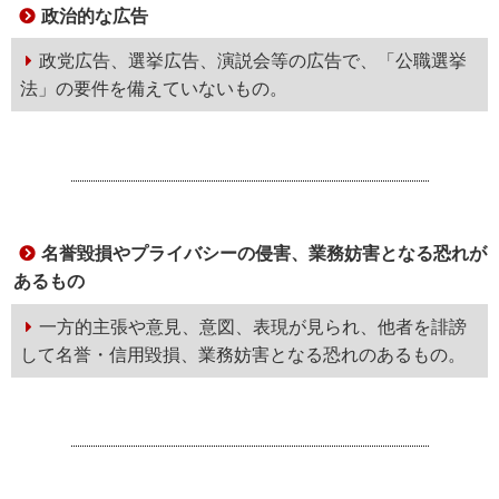
政治的な広告
政党広告、選挙広告、演説会等の広告で、「公職選挙
法」の要件を備えていないもの。
名誉毀損やプライバシーの侵害、業務妨害となる恐れが
あるもの
一方的主張や意見、意図、表現が見られ、他者を誹謗
して名誉・信用毀損、業務妨害となる恐れのあるもの。