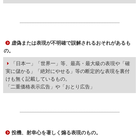
虚偽または表現が不明確で誤解されるおそれがあるも
の。
「日本一」「世界一」等、最高・最大級の表現や「確
実に儲かる」「絶対にやせる」等の断定的な表現を裏付
けも無く記載しているもの。
「二重価格表示広告」や「おとり広告」
投機、射幸心を著しく煽る表現のもの。