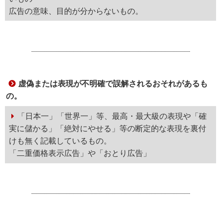
広告の意味、目的が分からないもの。
虚偽または表現が不明確で誤解されるおそれがあるも
の。
「日本一」「世界一」等、最高・最大級の表現や「確
実に儲かる」「絶対にやせる」等の断定的な表現を裏付
けも無く記載しているもの。
「二重価格表示広告」や「おとり広告」