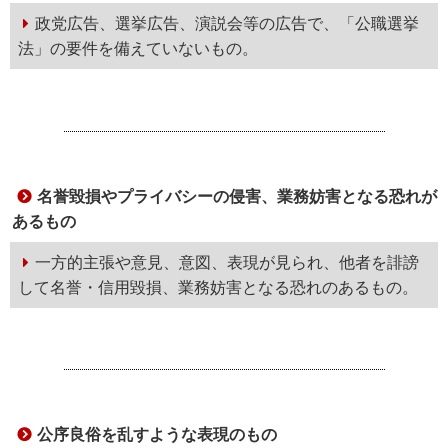
政党広告、選挙広告、演説会等の広告で、「公職選挙
法」の要件を備えていないもの。
名誉毀損やプライバシーの侵害、業務妨害となる恐れが
あるもの
一方的主張や意見、意図、表現が見られ、他者を誹謗
して名誉・信用毀損、業務妨害となる恐れのあるもの。
公序良俗を乱すような表現のもの