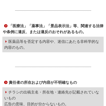
「医療法」「薬事法」「景品表示法」等、関連する法律
や条例に違反、または違反のおそれがあるもの。
医薬品等を否定する内容や、迷信にあたる非科学的な
内容のもの。
責任者の所在および内容が不明確なもの
チラシの出稿主名・所在地・連絡先が記載されていな
いもの
広告の意味、目的が分からないもの。