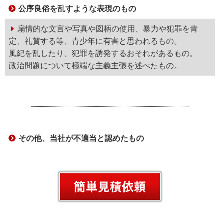
公序良俗を乱すような表現のもの
扇情的な文言や写真や図柄の使用、暴力や犯罪を肯
定、礼賛する等、青少年に有害と思われるもの。
風紀を乱したり、犯罪を誘発するおそれがあるもの。
政治問題について極端な主義主張を述べたもの。
その他、当社が不適当と認めたもの