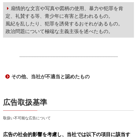
扇情的な文言や写真や図柄の使用、暴力や犯罪を肯
定、礼賛する等、青少年に有害と思われるもの。
風紀を乱したり、犯罪を誘発するおそれがあるもの。
政治問題について極端な主義主張を述べたもの。
その他、当社が不適当と認めたもの
広告取扱基準
取扱い不可能な広告について
広告の社会的影響を考慮し、当社では以下の項目に該当す