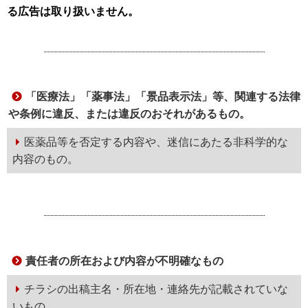
る広告は取り扱いません。
「医療法」「薬事法」「景品表示法」等、関連する法律
や条例に違反、または違反のおそれがあるもの。
医薬品等を否定する内容や、迷信にあたる非科学的な
内容のもの。
責任者の所在および内容が不明確なもの
チラシの出稿主名・所在地・連絡先が記載されていな
いもの