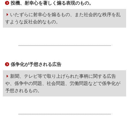
投機、射幸心を著しく煽る表現のもの。
いたずらに射幸心を煽るもの、また社会的な秩序を乱
すような反社会的なもの。
係争化が予想される広告
新聞、テレビ等で取り上げられた事柄に関する広告
や、係争中の問題、社会問題、労働問題などで係争化が
予想されるもの。