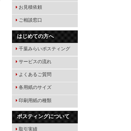
お見積依頼
ご相談窓口
はじめての方へ
千葉みらいポスティング
サービスの流れ
よくあるご質問
各用紙のサイズ
印刷用紙の種類
ポスティングについて
取引実績