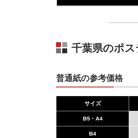
千葉県のポス
普通紙の参考価格
サイズ
B5・A4
B4