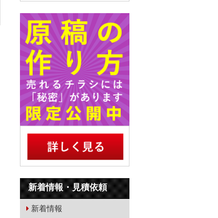
新着情報・見積依頼
新着情報
江