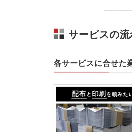
サービスの流
各サービスに合せた