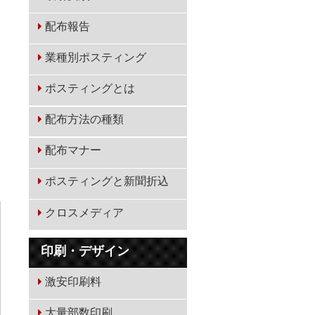
配布報告
業種別ポスティング
ポスティングとは
配布方法の種類
配布マナー
ポスティングと新聞折込
クロスメディア
印刷・デザイン
激安印刷料
大量部数印刷