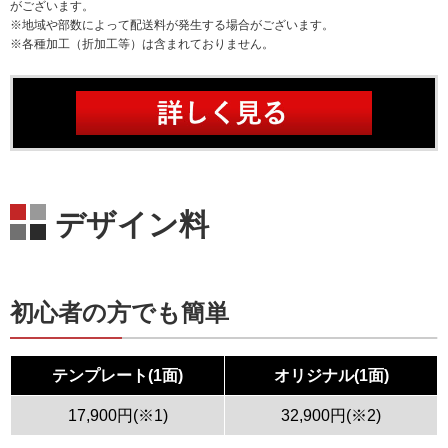
がございます。
※地域や部数によって配送料が発生する場合がございます。
※各種加工（折加工等）は含まれておりません。
デザイン料
初心者の方でも簡単
テンプレート(1面)
オリジナル(1面)
17,900円(※1)
32,900円(※2)