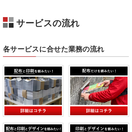
サービスの流れ
各サービスに合せた業務の流れ